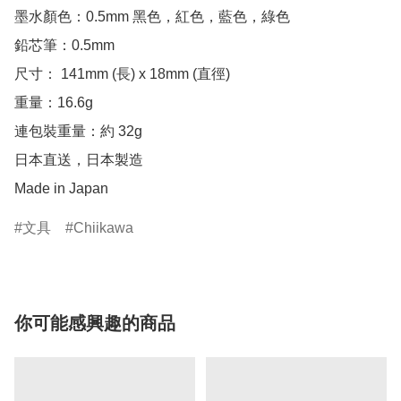
墨水顏色：0.5mm 黑色，紅色，藍色，綠色

鉛芯筆：0.5mm

尺寸： 141mm (長) x 18mm (直徑)

重量：16.6g

連包裝重量：約 32g

日本直送，日本製造

Made in Japan
文具
Chiikawa
你可能感興趣的商品