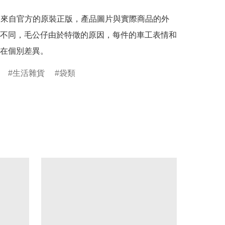
是來自官方的原裝正版，產品圖片與實際商品的外
不同，毛公仔由於特徵的原因，每件的車工表情和
在個別差異。
生活雜貨
袋類