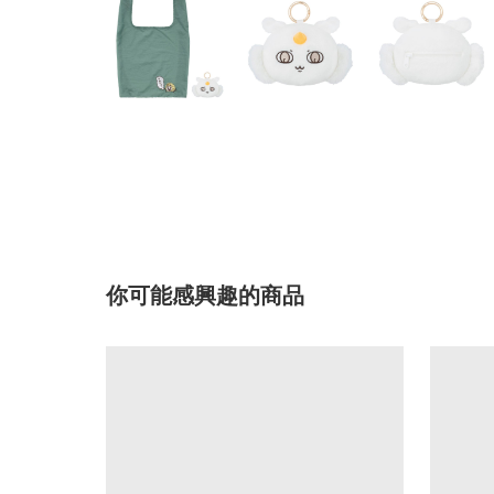
你可能感興趣的商品