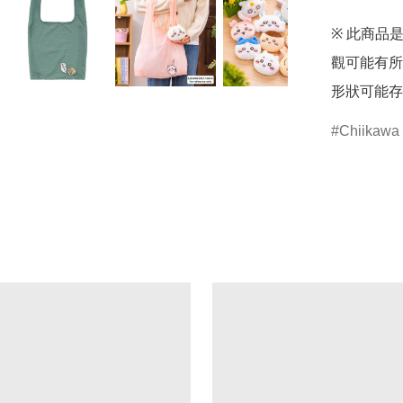
※ 此商品
觀可能有所
形狀可能存
Chiikawa