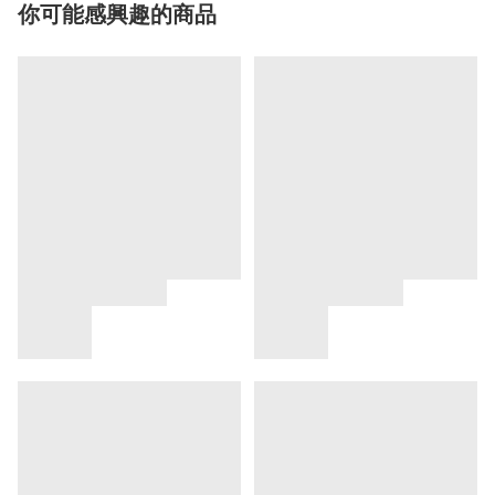
你可能感興趣的商品