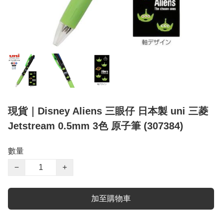
現貨｜Disney Aliens 三眼仔 日本製 uni 三菱
Jetstream 0.5mm 3色 原子筆 (307384)
數量
−
+
加至購物車