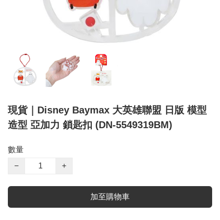
現貨｜Disney Baymax 大英雄聯盟 日版 模型
造型 亞加力 鎖匙扣 (DN-5549319BM)
數量
−
+
加至購物車