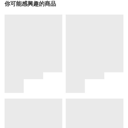
你可能感興趣的商品