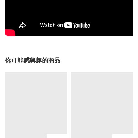
你可能感興趣的商品