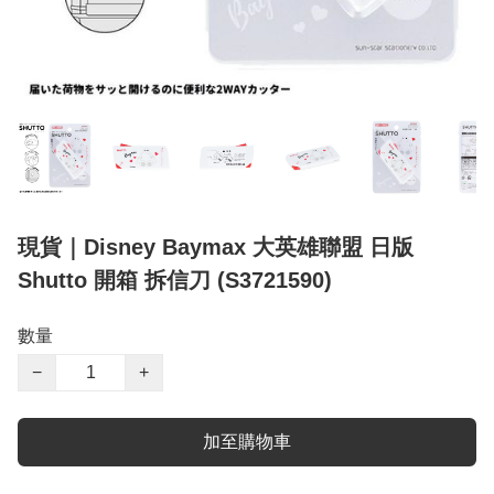
現貨｜Disney Baymax 大英雄聯盟 日版
Shutto 開箱 拆信刀 (S3721590)
數量
−
+
加至購物車