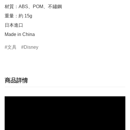
材質：ABS、POM、不鏽鋼

重量：約 15g

日本進口

Made in China
文具
Disney
商品詳情