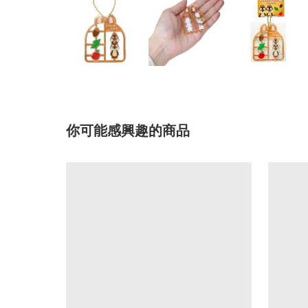
你可能感興趣的商品