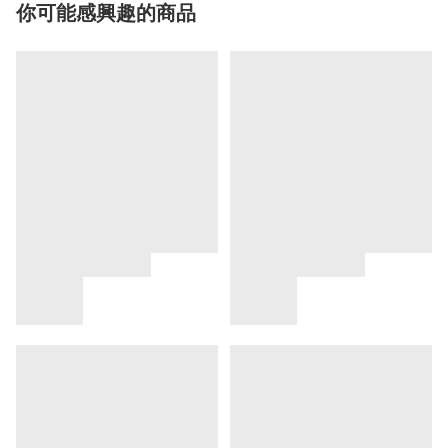
你可能感興趣的商品