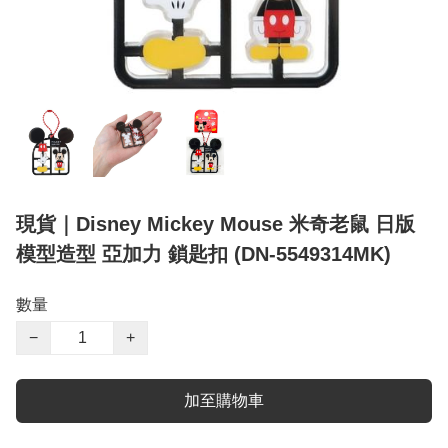
現貨｜Disney Mickey Mouse 米奇老鼠 日版
模型造型 亞加力 鎖匙扣 (DN-5549314MK)
數量
−
+
加至購物車