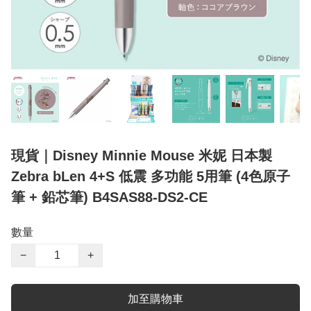
現貨｜Disney Minnie Mouse 米妮 日本製
Zebra bLen 4+S 低震 多功能 5用筆 (4色原子
筆 + 鉛芯筆) B4SAS88-DS2-CE
數量
−
+
加至購物車