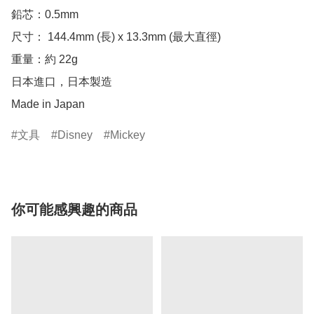
鉛芯：0.5mm

尺寸： 144.4mm (長) x 13.3mm (最大直徑)

重量：約 22g

日本進口，日本製造

Made in Japan
文具
Disney
Mickey
你可能感興趣的商品