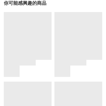
你可能感興趣的商品