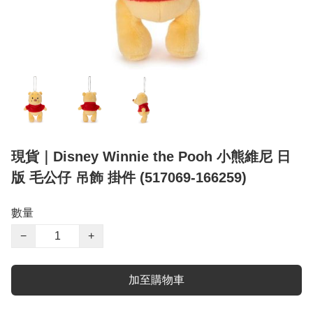
現貨｜Disney Winnie the Pooh 小熊維尼 日
版 毛公仔 吊飾 掛件 (517069-166259)
數量
−
+
加至購物車