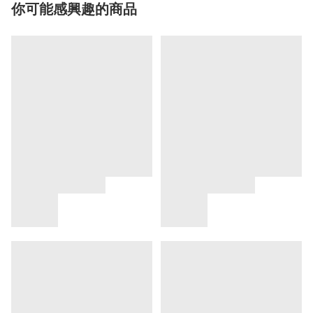
你可能感興趣的商品