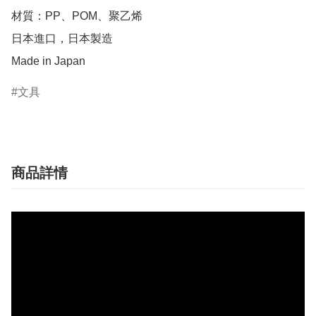
材質：PP、POM、聚乙烯

日本進口，日本製造

Made in Japan
文具
商品詳情