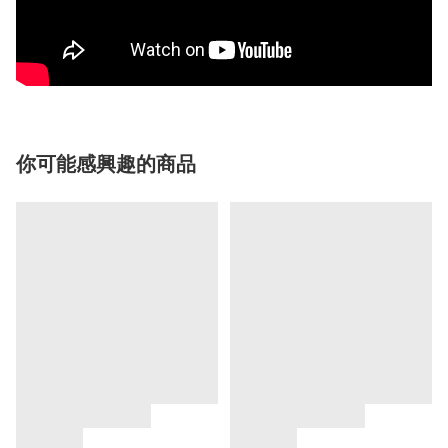
你可能感興趣的商品