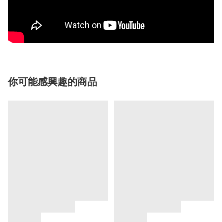
你可能感興趣的商品