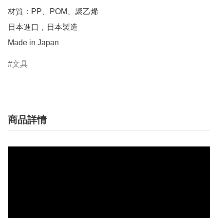
材質：PP、POM、聚乙烯

日本進口，日本製造

Made in Japan
文具
商品詳情