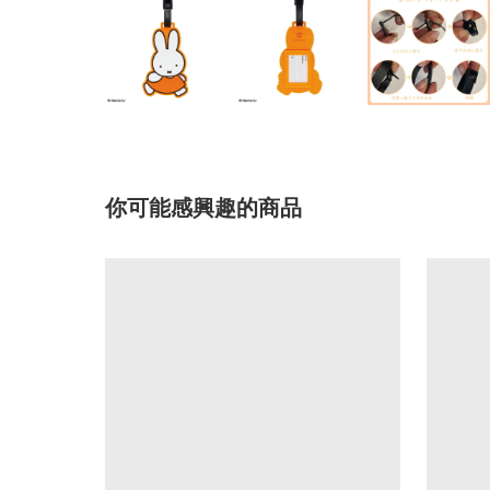
你可能感興趣的商品