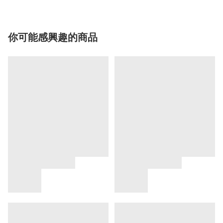
你可能感興趣的商品