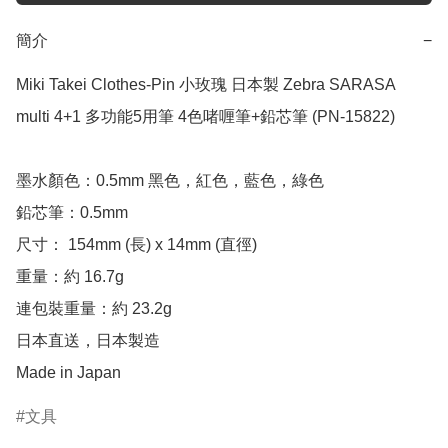
簡介
−
Miki Takei Clothes-Pin 小玫瑰 日本製 Zebra SARASA 
multi 4+1 多功能5用筆 4色啫喱筆+鉛芯筆 (PN-15822)

墨水顏色：0.5mm 黑色，紅色，藍色，綠色

鉛芯筆：0.5mm

尺寸： 154mm (長) x 14mm (直徑)

重量：約 16.7g

連包裝重量：約 23.2g

日本直送，日本製造

Made in Japan
文具