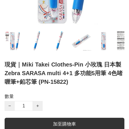
現貨｜Miki Takei Clothes-Pin 小玫瑰 日本製
Zebra SARASA multi 4+1 多功能5用筆 4色啫
喱筆+鉛芯筆 (PN-15822)
數量
−
+
加至購物車