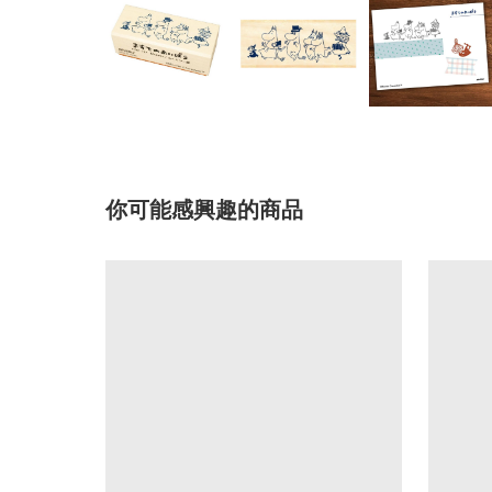
你可能感興趣的商品