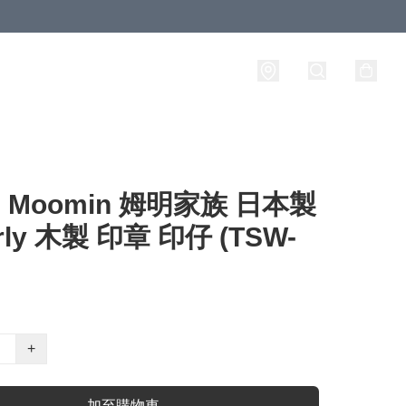
Moomin 姆明家族 日本製
rly 木製 印章 印仔 (TSW-
+
加至購物車