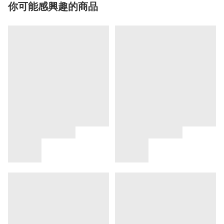
你可能感興趣的商品