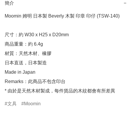
簡介
−
Moomin 姆明 日本製 Beverly 木製 印章 印仔 (TSW-140)

尺寸：約 W30 x H25 x D20mm

商品重量：約 6.4g

材質：天然木材、橡膠

日本直送，日本製造

Made in Japan

Remarks：此商品不包含印台

* 由於是天然木材製成，每件貨品的木紋都會有所差異
文具
Moomin