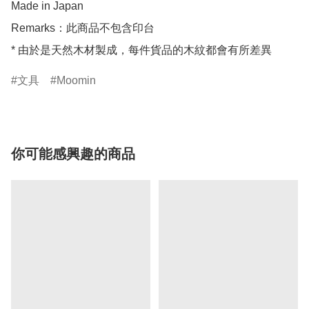
Made in Japan

Remarks：此商品不包含印台

* 由於是天然木材製成，每件貨品的木紋都會有所差異
文具
Moomin
你可能感興趣的商品