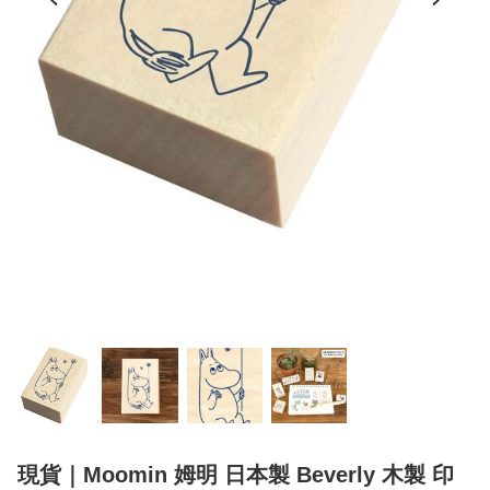
現貨｜Moomin 姆明 日本製 Beverly 木製 印