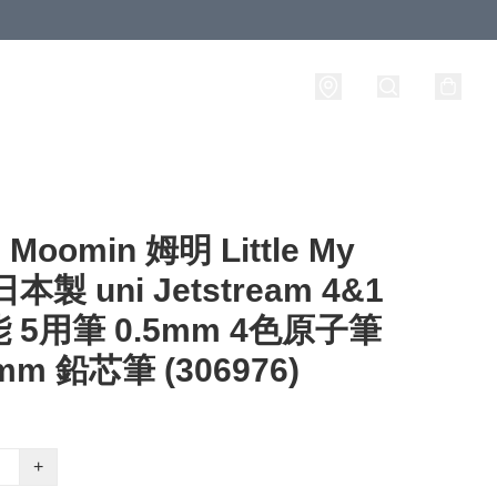
oomin 姆明 Little My
本製 uni Jetstream 4&1
 5用筆 0.5mm 4色原子筆
5mm 鉛芯筆 (306976)
+