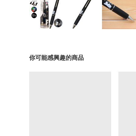
你可能感興趣的商品