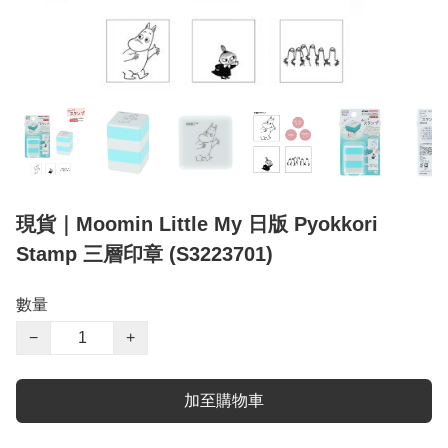
現貨｜Moomin Little My 日版 Pyokkori
Stamp 三層印章 (S3223701)
數量
−
+
加至購物車