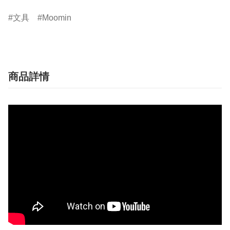
文具
Moomin
商品詳情