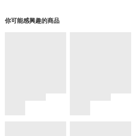
你可能感興趣的商品