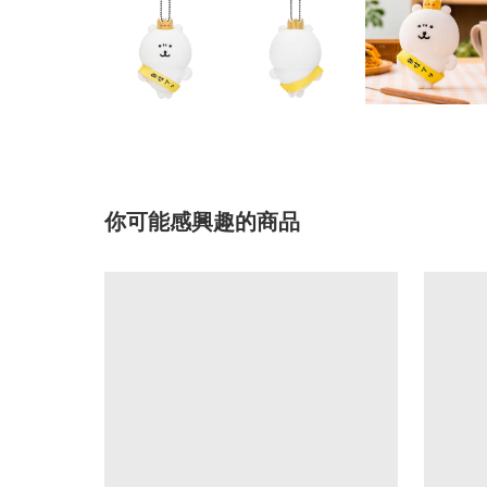
你可能感興趣的商品