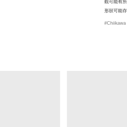
觀可能有所
形狀可能存
Chiikawa