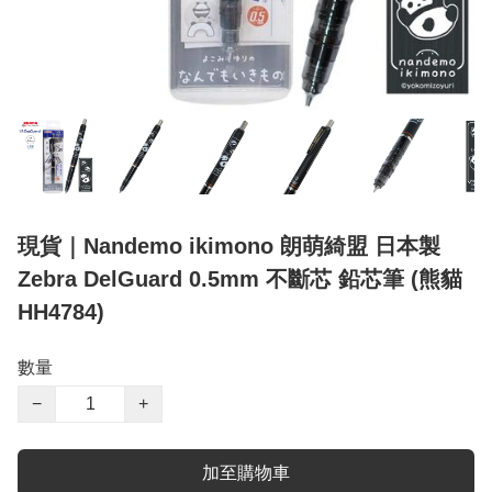
現貨｜Nandemo ikimono 朗萌綺盟 日本製
Zebra DelGuard 0.5mm 不斷芯 鉛芯筆 (熊貓
HH4784)
數量
−
+
加至購物車