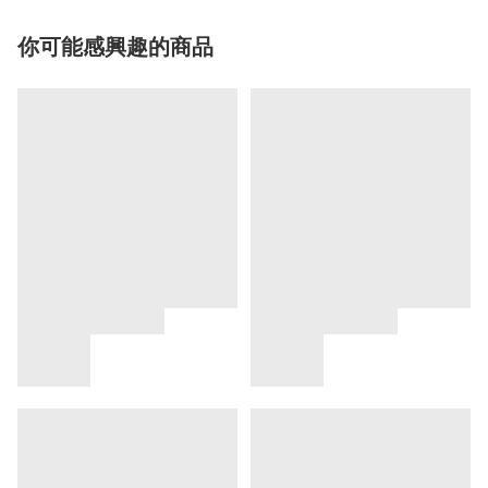
你可能感興趣的商品