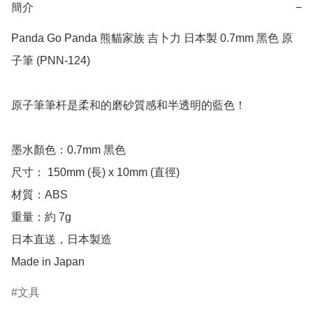
簡介
−
Panda Go Panda 熊貓家族 吉卜力 日本製 0.7mm 黑色 原
子筆 (PNN-124)

原子筆筆杆是柔和的磨砂質感和半透明的藍色！

墨水顏色：0.7mm 黑色

尺寸： 150mm (長) x 10mm (直徑)

材質：ABS

重量：約 7g

日本直送，日本製造

Made in Japan
文具