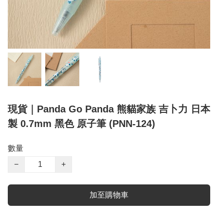
現貨｜Panda Go Panda 熊貓家族 吉卜力 日本
製 0.7mm 黑色 原子筆 (PNN-124)
數量
−
+
加至購物車