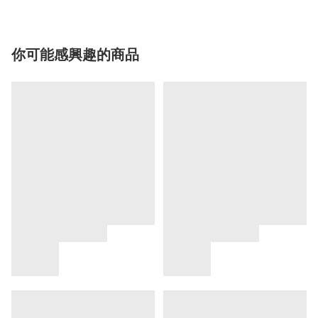
你可能感興趣的商品