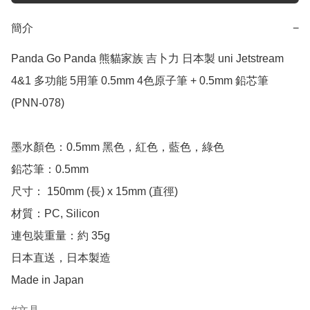
簡介
−
Panda Go Panda 熊貓家族 吉卜力 日本製 uni Jetstream 
4&1 多功能 5用筆 0.5mm 4色原子筆 + 0.5mm 鉛芯筆 
(PNN-078)

墨水顏色：0.5mm 黑色，紅色，藍色，綠色

鉛芯筆：0.5mm

尺寸： 150mm (長) x 15mm (直徑)

材質：PC, Silicon

連包裝重量：約 35g

日本直送，日本製造

Made in Japan