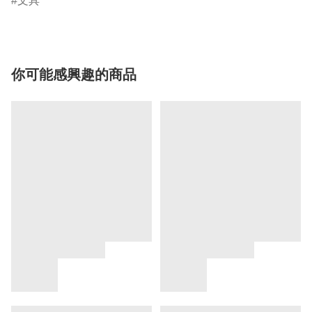
文具
你可能感興趣的商品