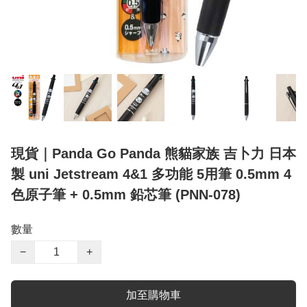
現貨｜Panda Go Panda 熊貓家族 吉卜力 日本
製 uni Jetstream 4&1 多功能 5用筆 0.5mm 4
色原子筆 + 0.5mm 鉛芯筆 (PNN-078)
數量
−
+
加至購物車