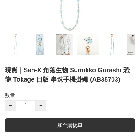
現貨｜San-X 角落生物 Sumikko Gurashi 恐
龍 Tokage 日版 串珠手機掛繩 (AB35703)
數量
−
+
加至購物車