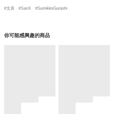
文具
SanX
SumikkoGurashi
你可能感興趣的商品