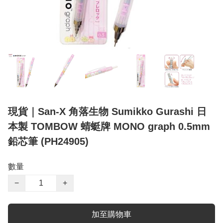
現貨｜San-X 角落生物 Sumikko Gurashi 日
本製 TOMBOW 蜻蜓牌 MONO graph 0.5mm
鉛芯筆 (PH24905)
數量
−
+
加至購物車