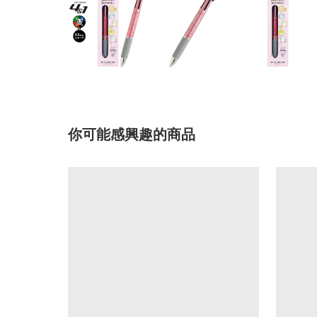
你可能感興趣的商品