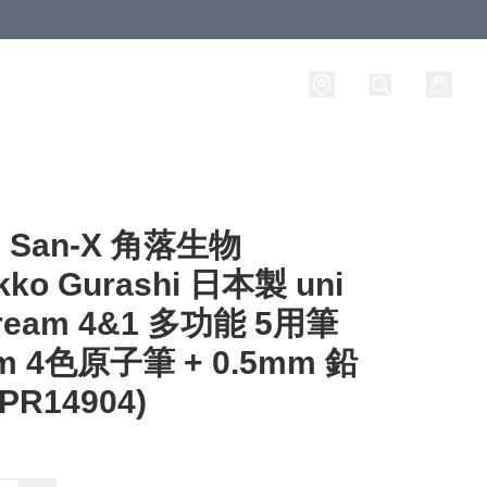
San-X 角落生物
kko Gurashi 日本製 uni
tream 4&1 多功能 5用筆
m 4色原子筆 + 0.5mm 鉛
PR14904)