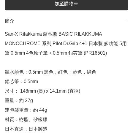
加至購物車
簡介
−
San-X Rilakkuma 鬆弛熊 BASIC RILAKKUMA 
MONOCHROME 系列 Pilot Dr.Grip 4+1 日本製 多功能 5用
筆 0.5mm 4色原子筆 + 0.5mm 鉛芯筆 (PR16501)

墨水顏色：0.5mm 黑色，紅色，藍色，綠色

鉛芯筆：0.5mm

尺寸： 148mm (長) x 14.1mm (直徑)

重量：約 27g

連包裝重量：約 44g 

材質：樹脂、矽橡膠

日本直送，日本製造
