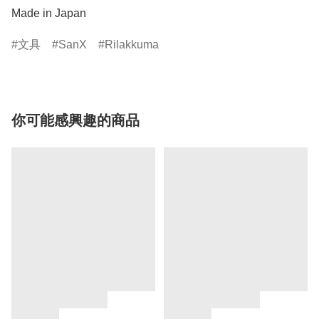
Made in Japan
文具
SanX
Rilakkuma
你可能感興趣的商品