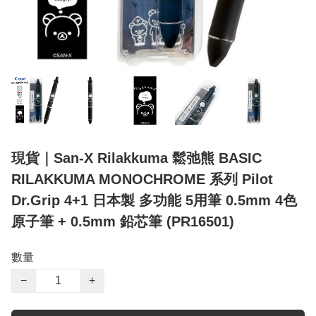
現貨｜San-X Rilakkuma 鬆弛熊 BASIC
RILAKKUMA MONOCHROME 系列 Pilot
Dr.Grip 4+1 日本製 多功能 5用筆 0.5mm 4色
原子筆 + 0.5mm 鉛芯筆 (PR16501)
數量
−
+