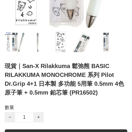
現貨｜San-X Rilakkuma 鬆弛熊 BASIC
RILAKKUMA MONOCHROME 系列 Pilot
Dr.Grip 4+1 日本製 多功能 5用筆 0.5mm 4色
原子筆 + 0.5mm 鉛芯筆 (PR16502)
數量
−
+