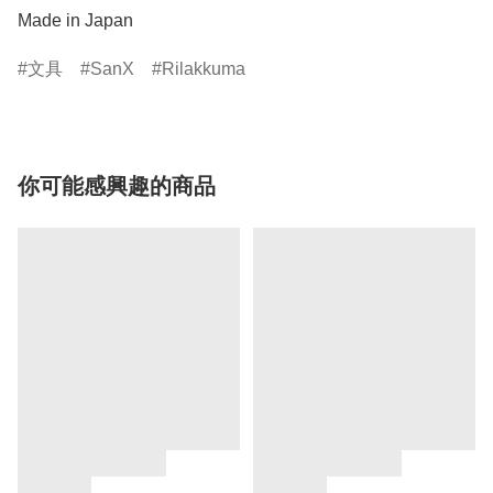
Made in Japan
文具
SanX
Rilakkuma
你可能感興趣的商品