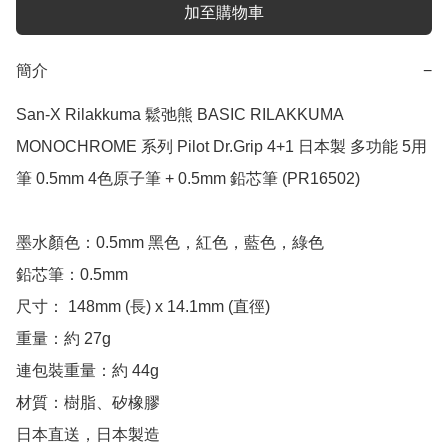
加至購物車
簡介
−
San-X Rilakkuma 鬆弛熊 BASIC RILAKKUMA 
MONOCHROME 系列 Pilot Dr.Grip 4+1 日本製 多功能 5用
筆 0.5mm 4色原子筆 + 0.5mm 鉛芯筆 (PR16502)

墨水顏色：0.5mm 黑色，紅色，藍色，綠色

鉛芯筆：0.5mm

尺寸： 148mm (長) x 14.1mm (直徑)

重量：約 27g

連包裝重量：約 44g 

材質：樹脂、矽橡膠

日本直送，日本製造
