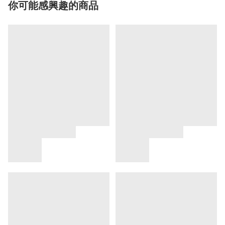
你可能感興趣的商品