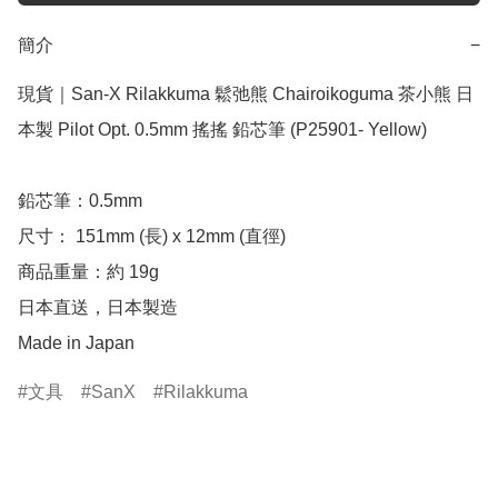
簡介
−
現貨｜San-X Rilakkuma 鬆弛熊 Chairoikoguma 茶小熊 日
本製 Pilot Opt. 0.5mm 搖搖 鉛芯筆 (P25901- Yellow)

鉛芯筆：0.5mm

尺寸： 151mm (長) x 12mm (直徑)

商品重量：約 19g

日本直送，日本製造

Made in Japan
文具
SanX
Rilakkuma