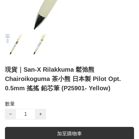
現貨｜San-X Rilakkuma 鬆弛熊
Chairoikoguma 茶小熊 日本製 Pilot Opt.
0.5mm 搖搖 鉛芯筆 (P25901- Yellow)
數量
−
+
加至購物車