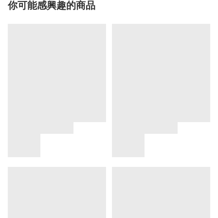
你可能感興趣的商品