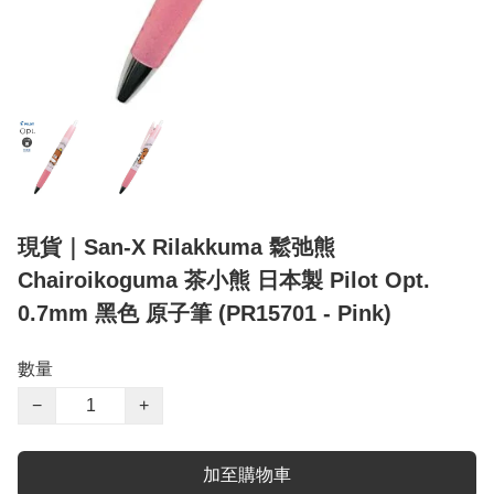
現貨｜San-X Rilakkuma 鬆弛熊
Chairoikoguma 茶小熊 日本製 Pilot Opt.
0.7mm 黑色 原子筆 (PR15701 - Pink)
數量
−
+
加至購物車