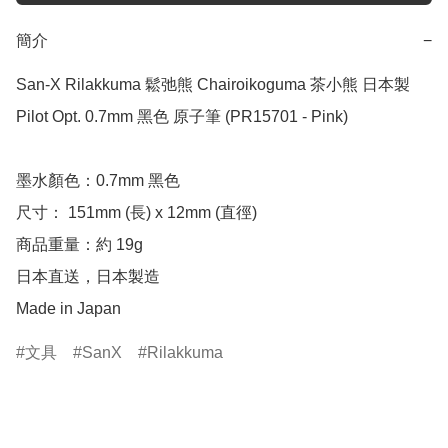
簡介
−
San-X Rilakkuma 鬆弛熊 Chairoikoguma 茶小熊 日本製 
Pilot Opt. 0.7mm 黑色 原子筆 (PR15701 - Pink)

墨水顏色：0.7mm 黑色

尺寸： 151mm (長) x 12mm (直徑)

商品重量：約 19g

日本直送，日本製造

Made in Japan
文具
SanX
Rilakkuma