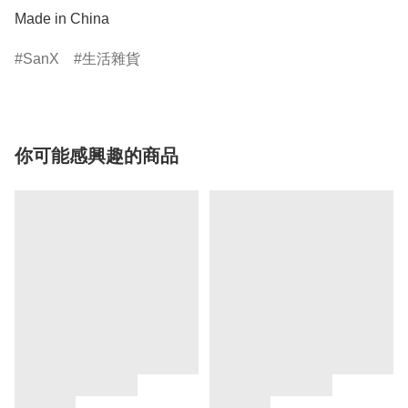
Made in China
SanX
生活雜貨
你可能感興趣的商品