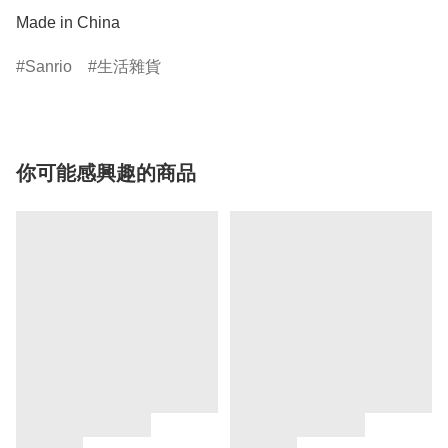
Made in China
Sanrio
生活雜貨
你可能感興趣的商品