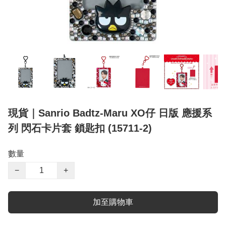
現貨｜Sanrio Badtz-Maru XO仔 日版 應援系
列 閃石卡片套 鎖匙扣 (15711-2)
數量
−
+
加至購物車