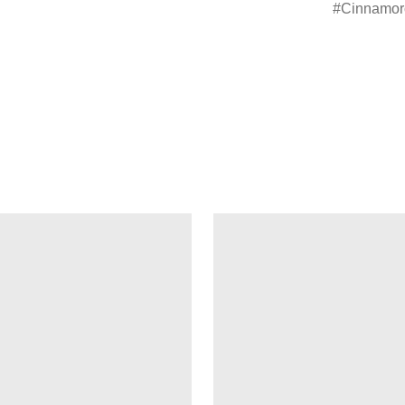
Cinnamor