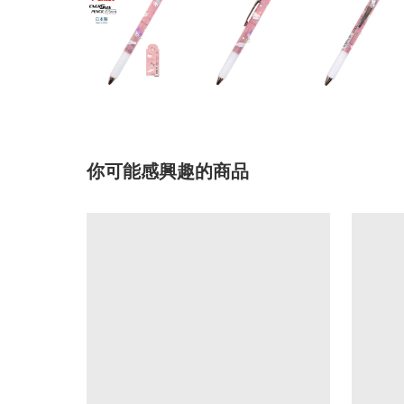
你可能感興趣的商品