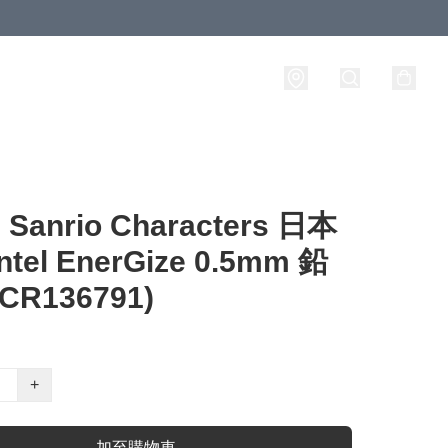
anrio Characters 日本
ntel EnerGize 0.5mm 鉛
CR136791)
+
加至購物車