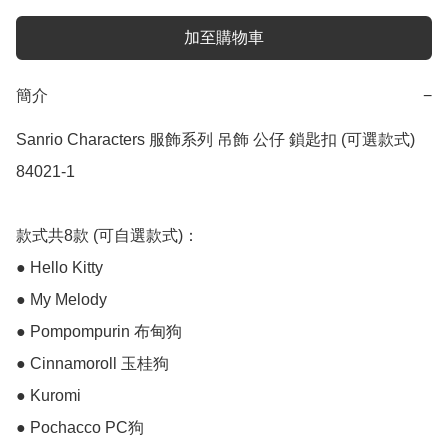
加至購物車
簡介
−
Sanrio Characters 服飾系列 吊飾 公仔 鎖匙扣 (可選款式) 
84021-1

款式共8款 (可自選款式)：

● Hello Kitty

● My Melody

● Pompompurin 布甸狗

● Cinnamoroll 玉桂狗

● Kuromi

● Pochacco PC狗
