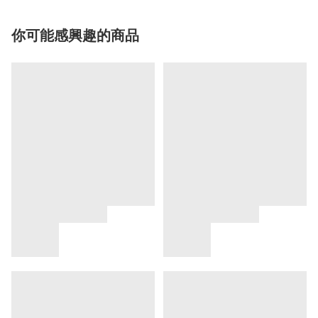
你可能感興趣的商品