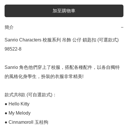
加至購物車
簡介
−
Sanrio Characters 校服系列 吊飾 公仔 鎖匙扣 (可選款式) 
98522-8

Sanrio 角色他們穿上了校服，搭配各種配件，以各自獨特
的風格化身學生，扮裝的衣服非常精美!

款式共8款 (可自選款式)：

● Hello Kitty

● My Melody

● Cinnamoroll 玉桂狗
