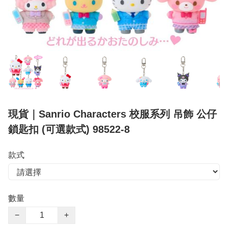
現貨｜Sanrio Characters 校服系列 吊飾 公仔
鎖匙扣 (可選款式) 98522-8
款式
數量
−
+