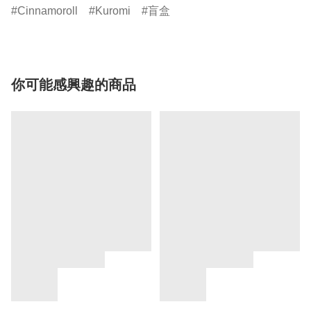
Cinnamoroll
Kuromi
盲盒
你可能感興趣的商品