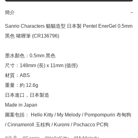
簡介
−
Sanrio Characters 貓貓造型 日本製 Pentel EnerGel 0.5mm 
黑色 啫喱筆 (CR136796)

墨水顏色：0.5mm 黑色

尺寸：148mm (長) x 11mm (值徑)

材質：ABS

重量：約 12.6g

日本進口，日本製造

Made in Japan

圖案包括： Hello Kitty / My Melody / Pompompurin 布甸狗 
/ Cinnamoroll 玉桂狗 / Kuromi / Pochacco PC狗