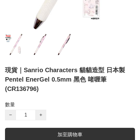
現貨｜Sanrio Characters 貓貓造型 日本製
Pentel EnerGel 0.5mm 黑色 啫喱筆
(CR136796)
數量
−
+
加至購物車