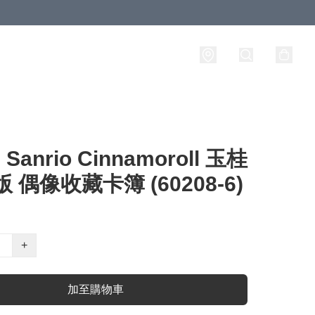
anrio Cinnamoroll 玉桂
版 偶像收藏卡簿 (60208-6)
+
加至購物車