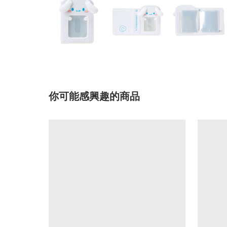
你可能感興趣的商品