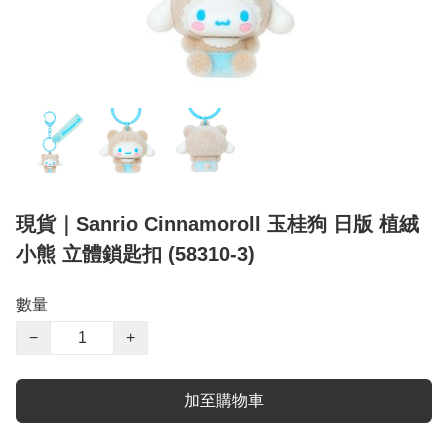
現貨｜Sanrio Cinnamoroll 玉桂狗 日版 植絨
小熊 立體鎖匙扣 (58310-3)
數量
−
+
加至購物車