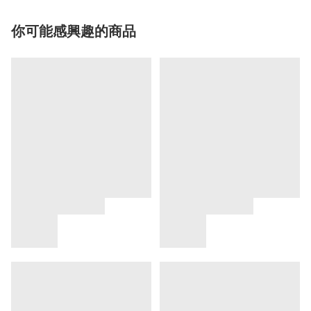
你可能感興趣的商品