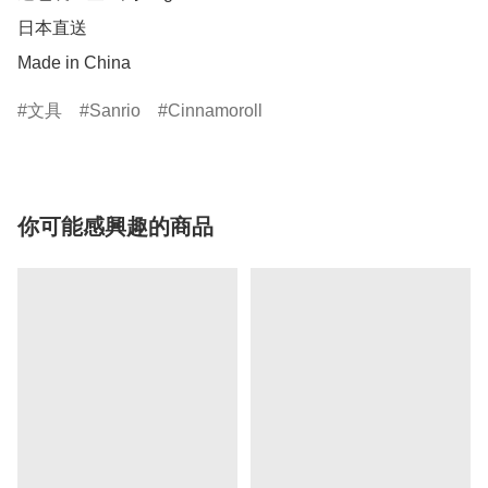
日本直送

Made in China
文具
Sanrio
Cinnamoroll
你可能感興趣的商品