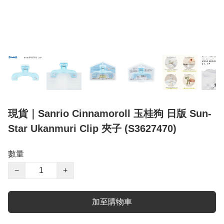
現貨｜Sanrio Cinnamoroll 玉桂狗 日版 Sun-
Star Ukanmuri Clip 夾子 (S3627470)
數量
−
+
加至購物車