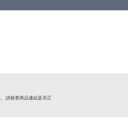
。 請檢查商品連結是否正