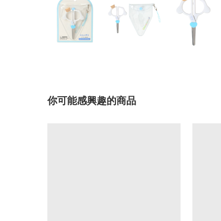
你可能感興趣的商品