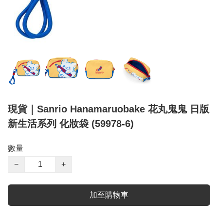
現貨｜Sanrio Hanamaruobake 花丸鬼鬼 日版
新生活系列 化妝袋 (59978-6)
數量
−
+
加至購物車