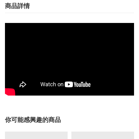
商品詳情
你可能感興趣的商品