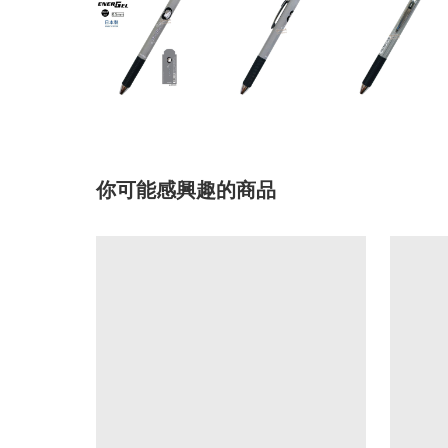
你可能感興趣的商品