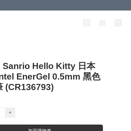
anrio Hello Kitty 日本
ntel EnerGel 0.5mm 黑色
(CR136793)
+
加至購物車