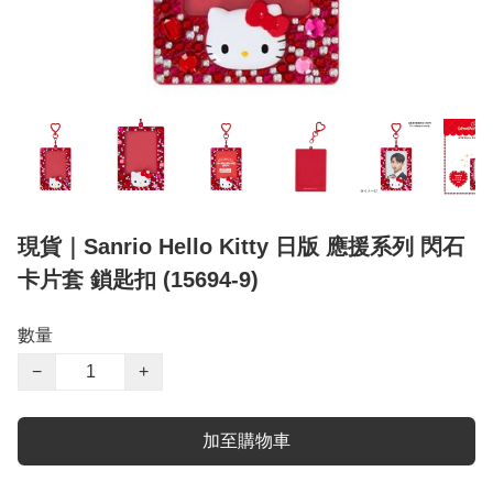
現貨｜Sanrio Hello Kitty 日版 應援系列 閃石
卡片套 鎖匙扣 (15694-9)
數量
−
+
加至購物車