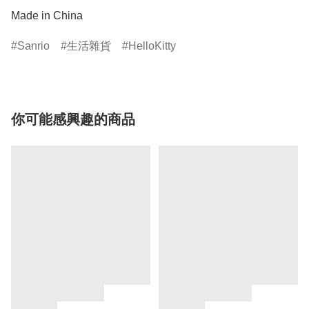
Made in China
Sanrio
生活雜貨
HelloKitty
你可能感興趣的商品