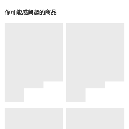
你可能感興趣的商品