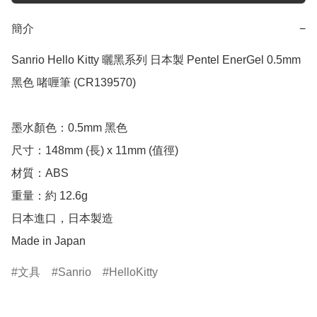
簡介
−
Sanrio Hello Kitty 曬黑系列 日本製 Pentel EnerGel 0.5mm 
黑色 啫喱筆 (CR139570)

墨水顏色：0.5mm 黑色

尺寸：148mm (長) x 11mm (值徑)

材質：ABS

重量：約 12.6g

日本進口，日本製造

Made in Japan
文具
Sanrio
HelloKitty