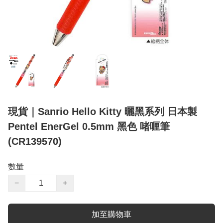
現貨｜Sanrio Hello Kitty 曬黑系列 日本製
Pentel EnerGel 0.5mm 黑色 啫喱筆
(CR139570)
數量
−
+
加至購物車