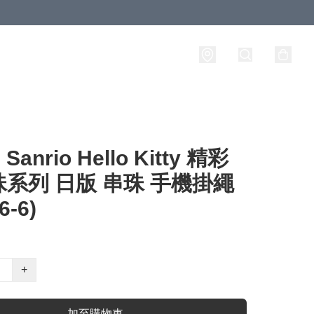
anrio Hello Kitty 精彩
系列 日版 串珠 手機掛繩
6-6)
+
加至購物車