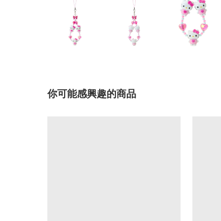
你可能感興趣的商品