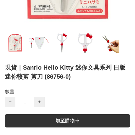
現貨｜Sanrio Hello Kitty 迷你文具系列 日版
迷你較剪 剪刀 (86756-0)
數量
−
+
加至購物車