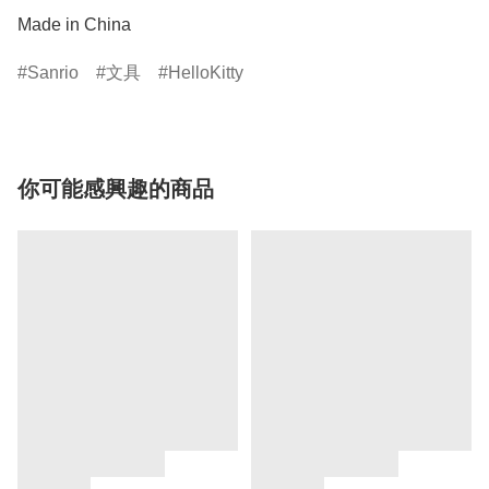
Made in China
Sanrio
文具
HelloKitty
你可能感興趣的商品