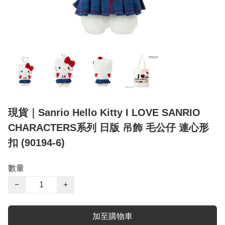
現貨｜Sanrio Hello Kitty I LOVE SANRIO
CHARACTERS系列 日版 吊飾 毛公仔 連心形
扣 (90194-6)
數量
−
+
加至購物車