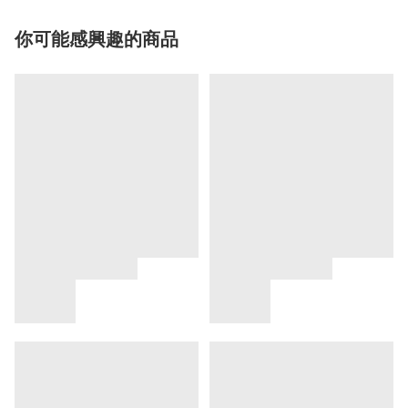
你可能感興趣的商品